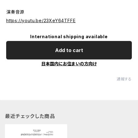
演奏音源
https://youtu.be/23XeY64TFFE
International shipping available
Add to cart
日本国内にお住まいの方向け
通報する
最近チェックした商品