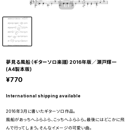
1
/1
夢見る風船（ギターソロ楽譜）2016年版／瀬戸輝一
(A4製本版)
¥770
International shipping available
2016年3月に書いたギターソロ作品。
風船があっちへふらふら、こっちへふらふら。最後にはどこかに飛
んで行ってしまう。そんなイメージの可愛い曲。