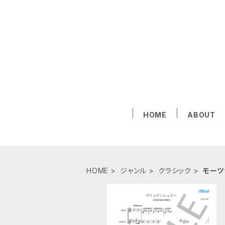
HOME
ABOUT
HOME
ジャンル
クラシック
モーツ