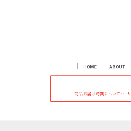
HOME
ABOUT
商品お届け時期について･･･