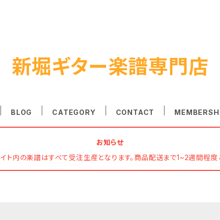
新堀ギター楽譜専門店
BLOG
CATEGORY
CONTACT
MEMBERSH
お知らせ
サイト内の楽譜はすべて受注生産となります。商品配送まで1~2週間程度