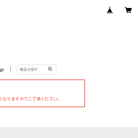
IP
となりますのでご了承ください。