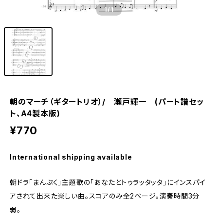
1
/1
朝のマーチ（ギタートリオ）/ 瀬戸輝一 (パート譜セッ
ト、A4製本版)
¥770
International shipping available
朝ドラ「まんぷく」主題歌の「あなたとトゥラッタッタ」にインスパイ
アされて出来た楽しい曲。スコアのみ全2ページ。演奏時間3分
弱。