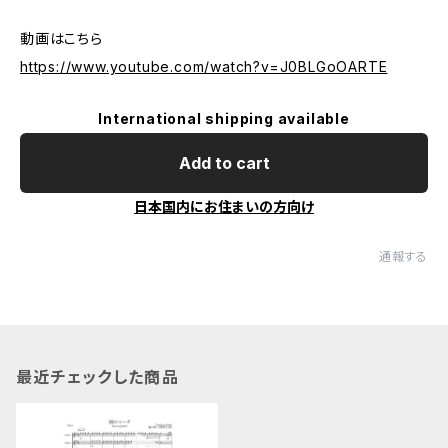
動画はこちら
https://www.youtube.com/watch?v=J0BLGoOARTE
International shipping available
Add to cart
日本国内にお住まいの方向け
通報する
最近チェックした商品